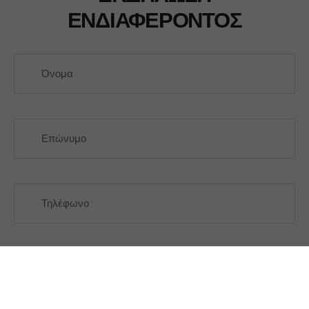
ΕΝΔΙΑΦΕΡΟΝΤΟΣ