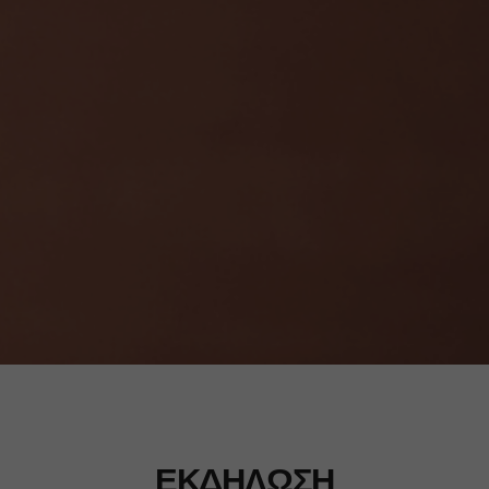
ΕΚΔΗΛΩΣΗ