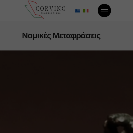
Νομικές Μεταφράσεις